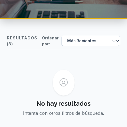
RESULTADOS
Ordenar
(3)
por:
No hay resultados
Intenta con otros filtros de búsqueda.