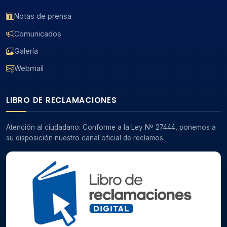
Notas de prensa
Comunicados
Galería
Webmail
LIBRO DE RECLAMACIONES
Atención al ciudadano: Conforme a la Ley Nº 27444, ponemos a
su disposición nuestro canal oficial de reclamos.