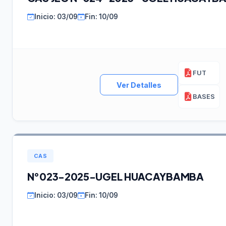
Inicio: 03/09
Fin: 10/09
FUT
Ver Detalles
BASES
CAS
N°023-2025-UGEL HUACAYBAMBA
Inicio: 03/09
Fin: 10/09