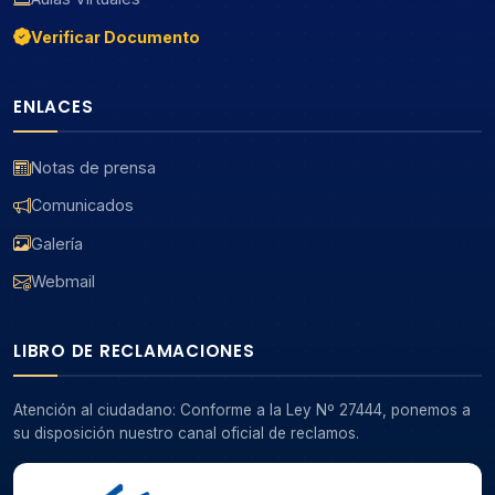
Verificar Documento
ENLACES
Notas de prensa
Comunicados
Galería
Webmail
LIBRO DE RECLAMACIONES
Atención al ciudadano: Conforme a la Ley Nº 27444, ponemos a
su disposición nuestro canal oficial de reclamos.