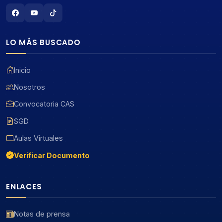
LO MÁS BUSCADO
Inicio
Nosotros
Convocatoria CAS
SGD
Aulas Virtuales
Verificar Documento
ENLACES
Notas de prensa