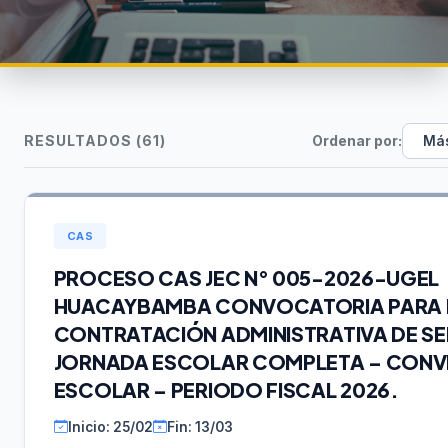
RESULTADOS (61)
Ordenar por:
CAS
PROCESO CAS JEC N° 005-2026-UGEL
HUACAYBAMBA CONVOCATORIA PARA 
CONTRATACIÓN ADMINISTRATIVA DE SE
JORNADA ESCOLAR COMPLETA – CONV
ESCOLAR – PERIODO FISCAL 2026.
Inicio: 25/02
Fin: 13/03