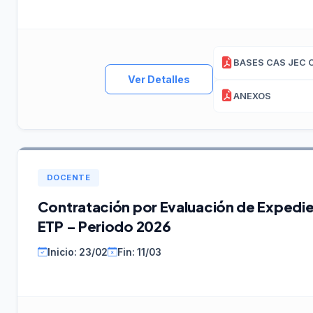
Ver Detalles
ANEXOS
DOCENTE
Contratación por Evaluación de Expedie
ETP – Periodo 2026
Inicio: 23/02
Fin: 11/03