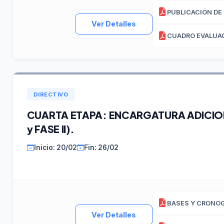
Ver Detalles
DIRECTIVO
CUARTA ETAPA: ENCARGATURA ADICIONA
y FASE II).
Inicio: 20/02
Fin: 26/02
Ver Detalles