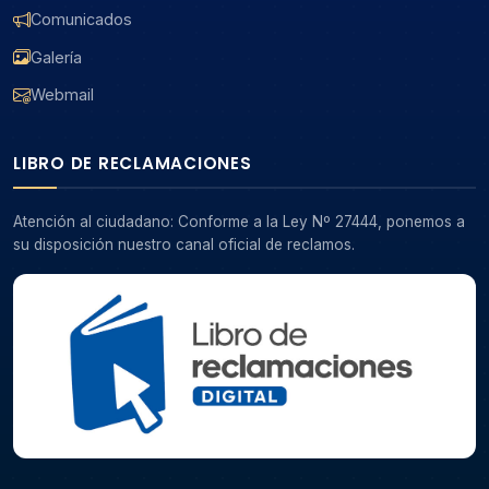
Comunicados
Galería
Webmail
LIBRO DE RECLAMACIONES
Atención al ciudadano: Conforme a la Ley Nº 27444, ponemos a
su disposición nuestro canal oficial de reclamos.