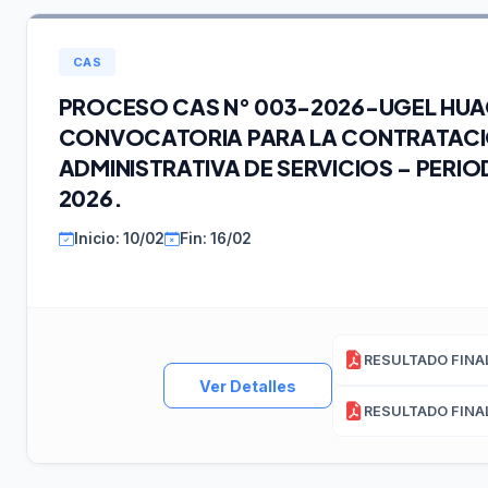
CAS
PROCESO CAS N° 003-2026-UGEL HU
CONVOCATORIA PARA LA CONTRATAC
ADMINISTRATIVA DE SERVICIOS – PERIO
2026.
Inicio: 10/02
Fin: 16/02
Ver Detalles