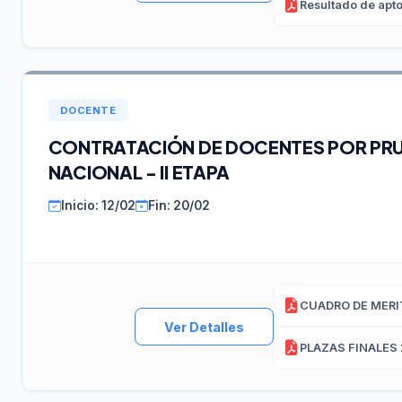
DOCENTE
CONTRATACIÓN DE DOCENTES POR PR
NACIONAL - II ETAPA
Inicio: 12/02
Fin: 20/02
Ver Detalles