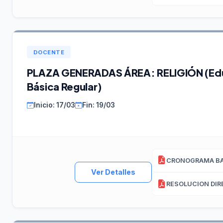
DOCENTE
PLAZA GENERADAS ÁREA: RELIGIÓN (Ed
Básica Regular)
Inicio: 17/03
Fin: 19/03
Ver Detalles