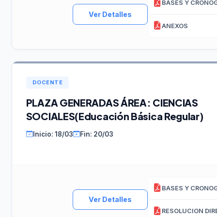
Ver Detalles
ANEXOS
DOCENTE
PLAZA GENERADAS ÁREA: CIENCIAS
SOCIALES(Educación Básica Regular)
Inicio: 18/03
Fin: 20/03
Ver Detalles