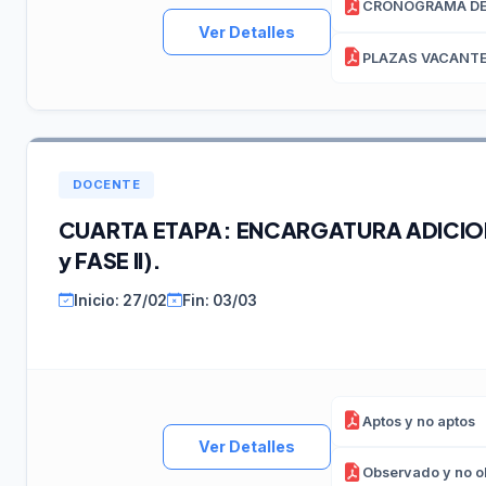
Ver Detalles
PLAZAS VACANT
DOCENTE
CUARTA ETAPA: ENCARGATURA ADICIONA
y FASE II).
Inicio: 27/02
Fin: 03/03
Aptos y no aptos
Ver Detalles