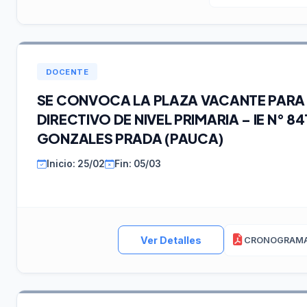
DOCENTE
SE CONVOCA LA PLAZA VACANTE PAR
DIRECTIVO DE NIVEL PRIMARIA – IE N° 
GONZALES PRADA (PAUCA)
Inicio: 25/02
Fin: 05/03
Ver Detalles
CRONOGRAM