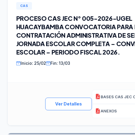
CAS
PROCESO CAS JEC N° 005-2026-UGEL
HUACAYBAMBA CONVOCATORIA PARA 
CONTRATACIÓN ADMINISTRATIVA DE SE
JORNADA ESCOLAR COMPLETA – CONV
ESCOLAR – PERIODO FISCAL 2026.
Inicio: 25/02
Fin: 13/03
Ver Detalles
ANEXOS