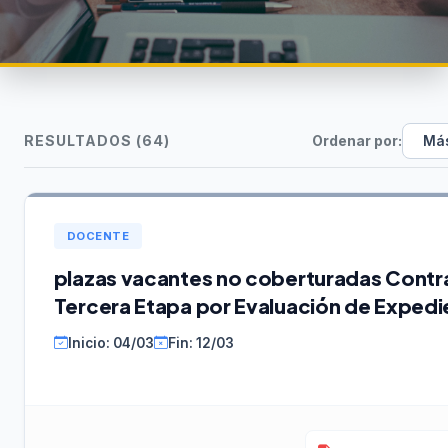
RESULTADOS (64)
Ordenar por:
DOCENTE
plazas vacantes no coberturadas Cont
Tercera Etapa por Evaluación de Expedi
Inicio: 04/03
Fin: 12/03