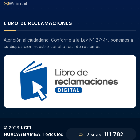
Webmail
LIBRO DE RECLAMACIONES
Atención al ciudadano: Conforme a la Ley Nº 27444, ponemos a
su disposición nuestro canal oficial de reclamos.
© 2026
UGEL
111,782
HUACAYBAMBA
. Todos los
Visitas: