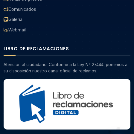
Comunicados
Galería
Webmail
LIBRO DE RECLAMACIONES
Atención al ciudadano: Conforme a la Ley Nº 27444, ponemos a
su disposición nuestro canal oficial de reclamos.
📚