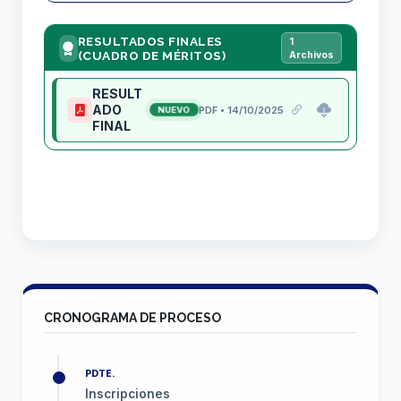
RESULTADOS FINALES
1
(CUADRO DE MÉRITOS)
Archivos
RESULT
ADO
PDF • 14/10/2025
NUEVO
FINAL
CRONOGRAMA DE PROCESO
PDTE.
Inscripciones