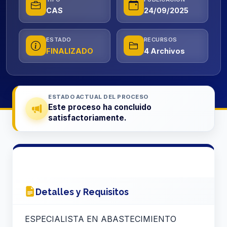
CAS
24/09/2025
ESTADO
RECURSOS
FINALIZADO
4 Archivos
ESTADO ACTUAL DEL PROCESO
Este proceso ha concluido
satisfactoriamente.
Detalles y Requisitos
ESPECIALISTA EN ABASTECIMIENTO