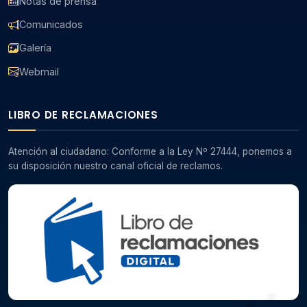
Notas de prensa
Comunicados
Galería
Webmail
LIBRO DE RECLAMACIONES
Atención al ciudadano: Conforme a la Ley Nº 27444, ponemos a
su disposición nuestro canal oficial de reclamos.