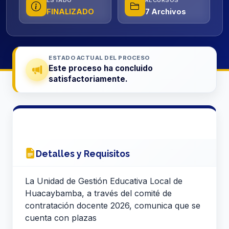
ESTADO
RECURSOS
FINALIZADO
7 Archivos
ESTADO ACTUAL DEL PROCESO
Este proceso ha concluido
satisfactoriamente.
Detalles y Requisitos
La Unidad de Gestión Educativa Local de
Huacaybamba, a través del comité de
contratación docente 2026, comunica que se
cuenta con plazas