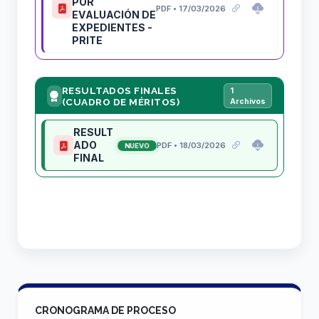
POR
PDF • 17/03/2026
EVALUACIÓN DE
EXPEDIENTES -
PRITE
RESULTADOS FINALES
1
(CUADRO DE MÉRITOS)
Archivos
RESULT
ADO
PDF • 18/03/2026
NUEVO
FINAL
CRONOGRAMA DE PROCESO