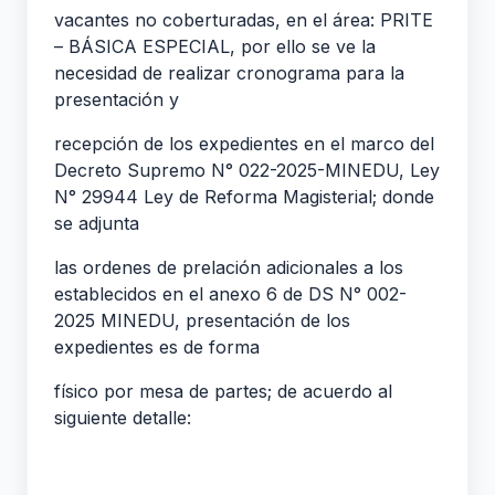
vacantes no coberturadas, en el área: PRITE
– BÁSICA ESPECIAL, por ello se ve la
necesidad de realizar cronograma para la
presentación y
recepción de los expedientes en el marco del
Decreto Supremo N° 022-2025-MINEDU, Ley
N° 29944 Ley de Reforma Magisterial; donde
se adjunta
las ordenes de prelación adicionales a los
establecidos en el anexo 6 de DS N° 002-
2025 MINEDU, presentación de los
expedientes es de forma
físico por mesa de partes; de acuerdo al
siguiente detalle: