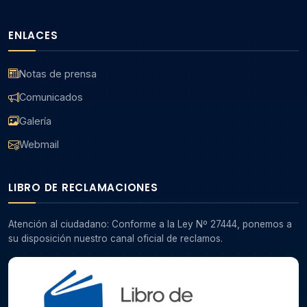
ENLACES
Notas de prensa
Comunicados
Galería
Webmail
LIBRO DE RECLAMACIONES
Atención al ciudadano: Conforme a la Ley Nº 27444, ponemos a
su disposición nuestro canal oficial de reclamos.