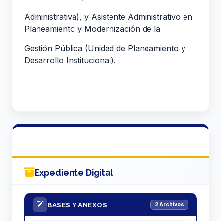
Administrativa), y Asistente Administrativo en
Planeamiento y Modernización de la
Gestión Pública (Unidad de Planeamiento y
Desarrollo Institucional).
Expediente Digital
BASES Y ANEXOS
2 Archivos