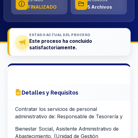
ESTADO
RECURSOS
FINALIZADO
5 Archivos
ESTADO ACTUAL DEL PROCESO
Este proceso ha concluido
satisfactoriamente.
Detalles y Requisitos
Contratar los servicios de personal
administrativo de: Responsable de Tesorería y
Bienestar Social, Asistente Administrativo de
Abastecimiento, (Unidad de Gestión